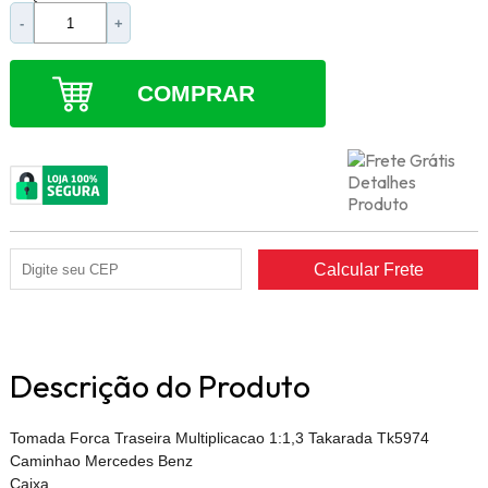
-
+
COMPRAR
Descrição do Produto
Tomada Forca Traseira Multiplicacao 1:1,3 Takarada Tk5974
Caminhao Mercedes Benz
Caixa