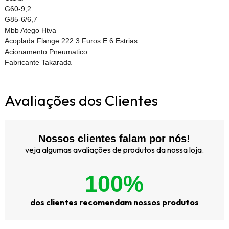
G60-9,2
G85-6/6,7
Mbb Atego Htva
Acoplada Flange 222 3 Furos E 6 Estrias
Acionamento Pneumatico
Fabricante Takarada
Avaliações dos Clientes
Nossos clientes falam por nós!
veja algumas avaliações de produtos da nossa loja.
100%
dos clientes recomendam nossos produtos