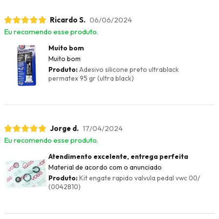
Ricardo S.
06/06/2024
Eu recomendo esse produto.
Muito bom
Muito bom
Produto:
Adesivo silicone preto ultrablack
permatex 95 gr (ultra black)
Jorge d.
17/04/2024
Eu recomendo esse produto.
Atendimento excelente, entrega perfeita
Material de acordo com o anunciado
Produto:
Kit engate rapido valvula pedal vwc 00/
(0042810)