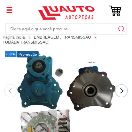
Página Inicial
EMBREAGEM / TRANSMISSÃO
TOMADA TRANSMISSAO
-50%
Promoção