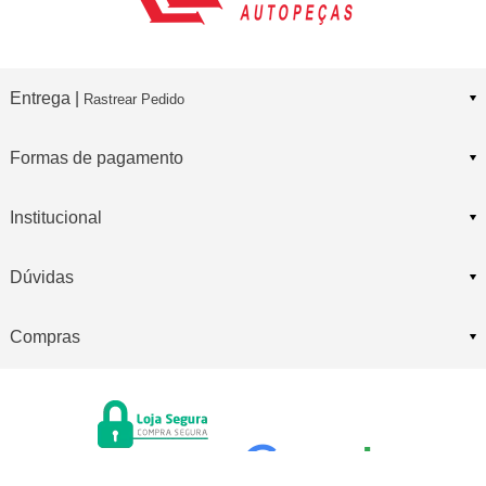
Entrega |
Rastrear Pedido
Formas de pagamento
Institucional
Dúvidas
Compras