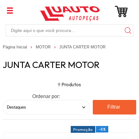
Página Inicial
MOTOR
JUNTA CARTER MOTOR
JUNTA CARTER MOTOR
9
Ordenar por:
Filtrar
-8%
Promoção