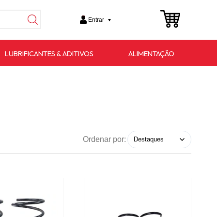
Entrar
LUBRIFICANTES & ADITIVOS
ALIMENTAÇÃO
Ordenar por: