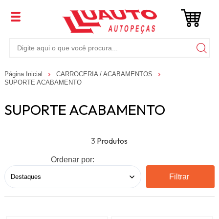
Página Inicial
CARROCERIA / ACABAMENTOS
SUPORTE ACABAMENTO
SUPORTE ACABAMENTO
3
Ordenar por:
Filtrar