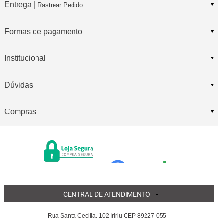
Entrega |
Rastrear Pedido
Formas de pagamento
Institucional
Dúvidas
Compras
CENTRAL DE ATENDIMENTO
Rua Santa Cecilia, 102 Iririu CEP 89227-055 -