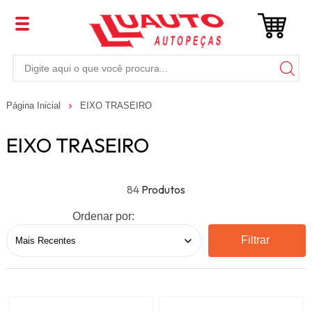
Página Inicial
EIXO TRASEIRO
EIXO TRASEIRO
84
Ordenar por:
Filtrar