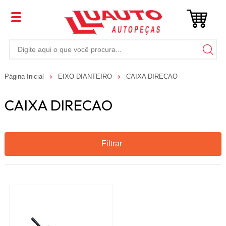
Página Inicial
EIXO DIANTEIRO
CAIXA DIRECAO
CAIXA DIRECAO
Filtrar