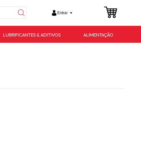
Entrar
LUBRIFICANTES & ADITIVOS
ALIMENTAÇÃO