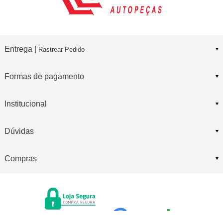
Entrega |
Rastrear Pedido
Formas de pagamento
Institucional
Dúvidas
Compras