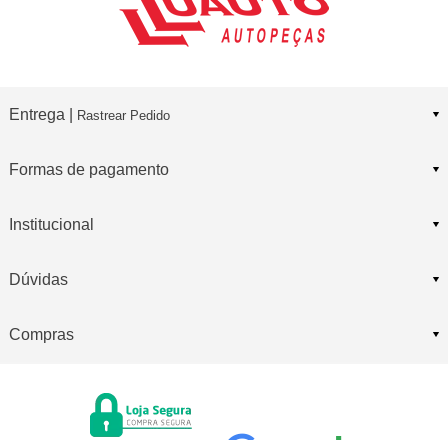
Entrega |
Rastrear Pedido
Formas de pagamento
Institucional
Dúvidas
Compras