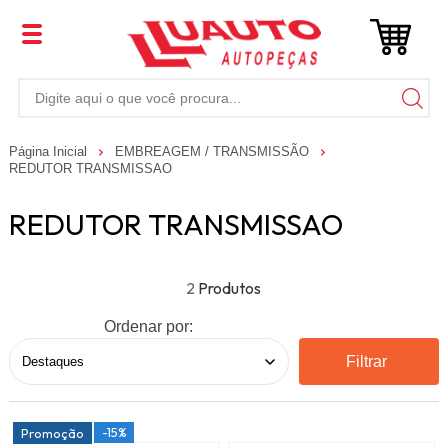
Página Inicial
EMBREAGEM / TRANSMISSÃO
REDUTOR TRANSMISSAO
REDUTOR TRANSMISSAO
2
Ordenar por:
Filtrar
-15%
Promoção