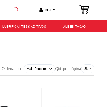
Entrar
LUBRIFICANTES & ADITIVOS
ALIMENTAÇÃO
Ordenar por:
Qtd. por página