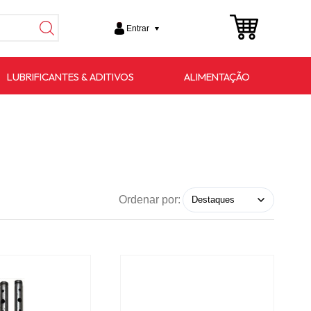
Entrar
LUBRIFICANTES & ADITIVOS
ALIMENTAÇÃO
Ordenar por: