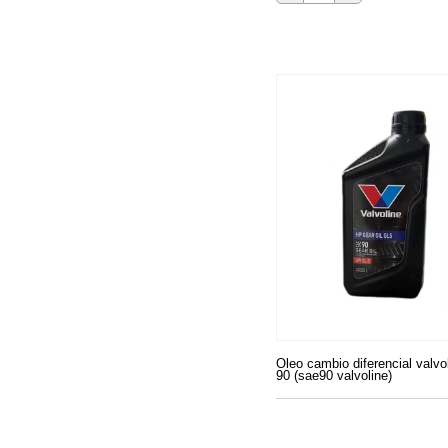
Oleo cambio diferencial valvo
90 (sae90 valvoline)