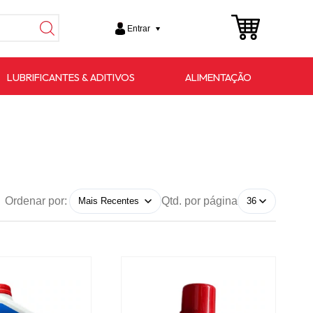
Entrar
LUBRIFICANTES & ADITIVOS
ALIMENTAÇÃO
Ordenar por:
Qtd. por página