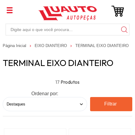
Página Inicial
EIXO DIANTEIRO
TERMINAL EIXO DIANTEIRO
TERMINAL EIXO DIANTEIRO
17
Ordenar por:
Filtrar