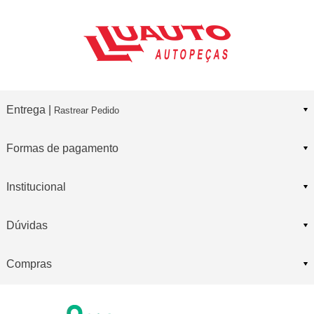
Entrega |
Rastrear Pedido
Formas de pagamento
Institucional
Dúvidas
Compras