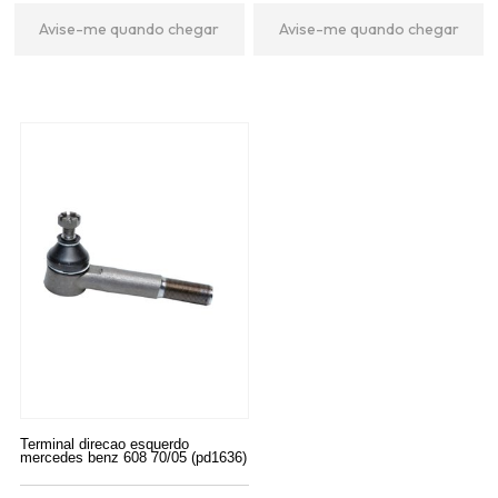
Avise-me quando chegar
Avise-me quando chegar
Terminal direcao esquerdo
mercedes benz 608 70/05 (pd1636)