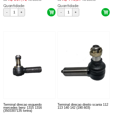
Quantidade:
Quantidade:
-
+
-
+
Terminal direcao esquerdo
Terminal direcao direito scania 112
mercedes benz 1315 1316
113 140 142 (190.603)
(3503307135 lontra)