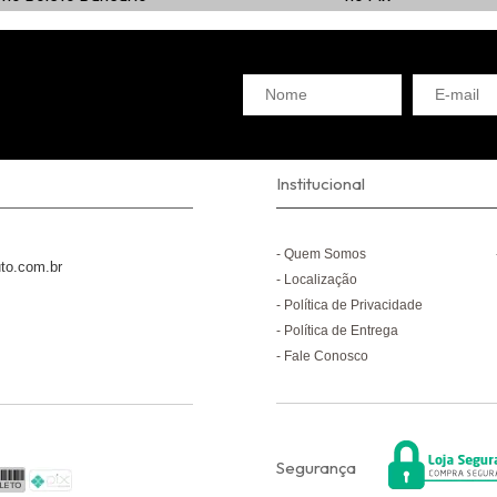
Institucional
Quem Somos
to.com.br
Localização
Política de Privacidade
Política de Entrega
Fale Conosco
Segurança