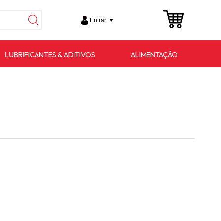
Entrar
LUBRIFICANTES & ADITIVOS
ALIMENTAÇÃO