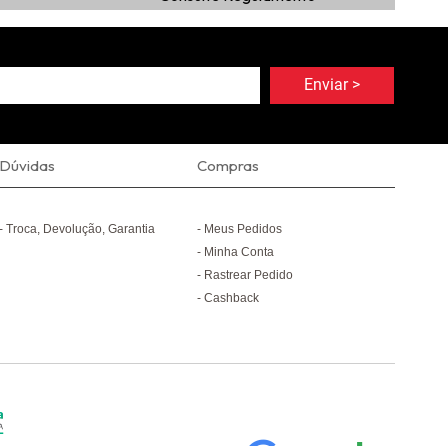
Dúvidas
Compras
Troca, Devolução, Garantia
Meus Pedidos
Minha Conta
Rastrear Pedido
Cashback