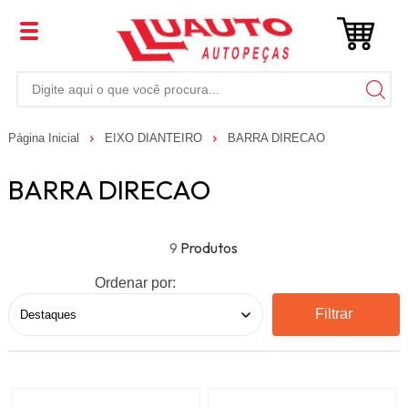
Página Inicial
EIXO DIANTEIRO
BARRA DIRECAO
BARRA DIRECAO
9
Ordenar por:
Filtrar