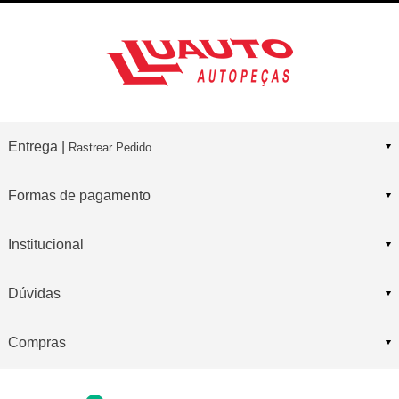
Entrega |
Rastrear Pedido
Formas de pagamento
Institucional
Dúvidas
Compras