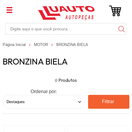
Página Inicial
MOTOR
BRONZINA BIELA
BRONZINA BIELA
6
Ordenar por:
Filtrar