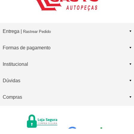
Entrega |
Rastrear Pedido
Formas de pagamento
Institucional
Dúvidas
Compras