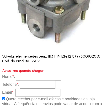
Valvula rele mercedes benz 1113 1114 1214 1218 (9730010200)
Cod. do Produto: 5309
Avise-me quando chegar
Nome
*
:
Telefone
*
:
Email
*
:
Quero receber por e-mail ofertas e novidades da loja
virtual. A frequência de envios pode variar de acordo com a