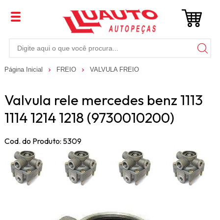
Página Inicial
FREIO
VALVULA FREIO
Valvula rele mercedes benz 1113
1114 1214 1218 (9730010200)
Cod. do Produto: 5309