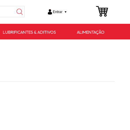
Entrar
LUBRIFICANTES & ADITIVOS
ALIMENTAÇÃO