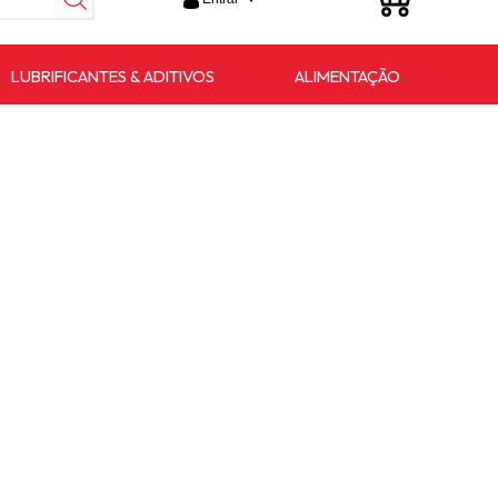
LUBRIFICANTES & ADITIVOS
ALIMENTAÇÃO