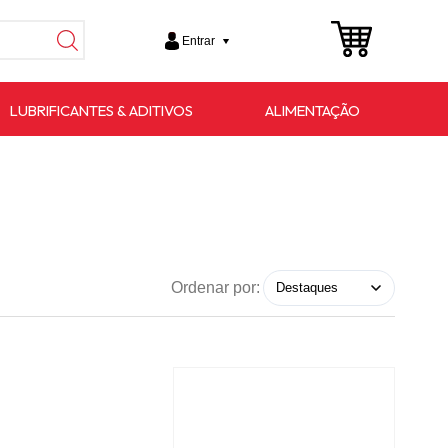
Entrar
LUBRIFICANTES & ADITIVOS
ALIMENTAÇÃO
Ordenar por: