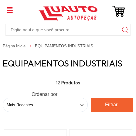
Página Inicial
EQUIPAMENTOS INDUSTRIAIS
EQUIPAMENTOS INDUSTRIAIS
12
Ordenar por:
Filtrar