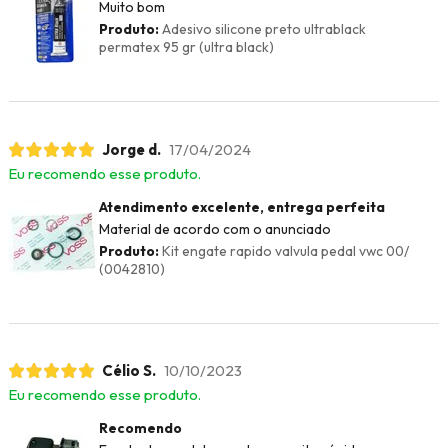
Muito bom
Produto:
Adesivo silicone preto ultrablack
permatex 95 gr (ultra black)
Jorge d.
17/04/2024
Eu recomendo esse produto.
Atendimento excelente, entrega perfeita
Material de acordo com o anunciado
Produto:
Kit engate rapido valvula pedal vwc 00/
(0042810)
Célio S.
10/10/2023
Eu recomendo esse produto.
Recomendo