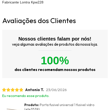
Fabricante Lontra Kpw228
Avaliações dos Clientes
Nossos clientes falam por nós!
veja algumas avaliações de produtos da nossa loja.
100%
dos clientes recomendam nossos produtos
Antonio T.
23/06/2026
Eu recomendo esse produto.
Produto:
Porta fusivel universal 1 fusivel vidro
(ete3539)