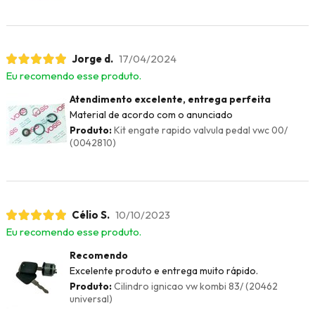
Jorge d.
17/04/2024
Eu recomendo esse produto.
Atendimento excelente, entrega perfeita
Material de acordo com o anunciado
Produto:
Kit engate rapido valvula pedal vwc 00/
(0042810)
Célio S.
10/10/2023
Eu recomendo esse produto.
Recomendo
Excelente produto e entrega muito rápido.
Produto:
Cilindro ignicao vw kombi 83/ (20462
universal)