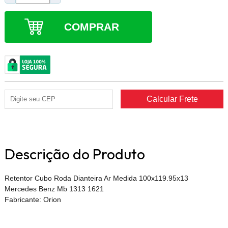
COMPRAR
Descrição do Produto
Retentor Cubo Roda Dianteira Ar Medida 100x119.95x13
Mercedes Benz Mb 1313 1621
Fabricante: Orion