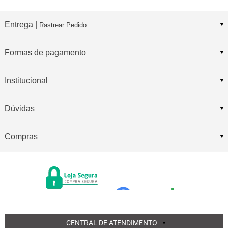
Entrega |
Rastrear Pedido
Formas de pagamento
Institucional
Dúvidas
Compras
CENTRAL DE ATENDIMENTO