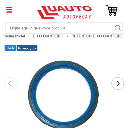
Página Inicial
EIXO DIANTEIRO
RETENTOR EIXO DIANTEIRO
-14%
Promoção