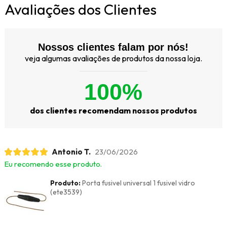
Avaliações dos Clientes
Nossos clientes falam por nós!
veja algumas avaliações de produtos da nossa loja.
100%
dos clientes recomendam nossos produtos
Antonio T.
23/06/2026
Eu recomendo esse produto.
Produto:
Porta fusivel universal 1 fusivel vidro
(ete3539)