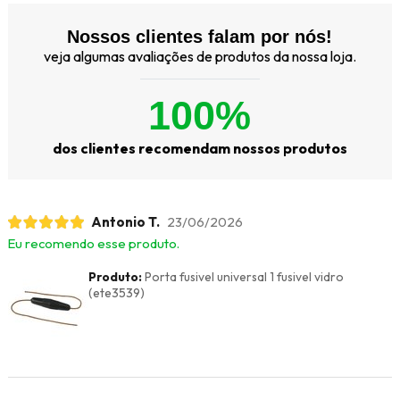
Nossos clientes falam por nós!
veja algumas avaliações de produtos da nossa loja.
100%
dos clientes recomendam nossos produtos
Antonio T.
23/06/2026
Eu recomendo esse produto.
Produto:
Porta fusivel universal 1 fusivel vidro
(ete3539)