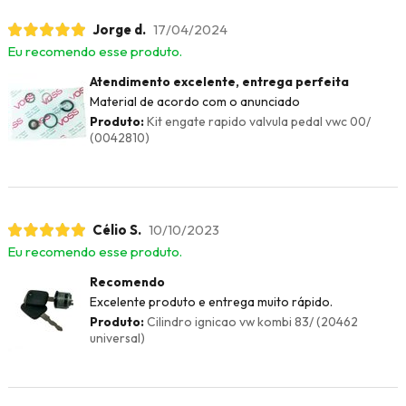
Jorge d.
17/04/2024
Eu recomendo esse produto.
Atendimento excelente, entrega perfeita
Material de acordo com o anunciado
Produto:
Kit engate rapido valvula pedal vwc 00/
(0042810)
Célio S.
10/10/2023
Eu recomendo esse produto.
Recomendo
Excelente produto e entrega muito rápido.
Produto:
Cilindro ignicao vw kombi 83/ (20462
universal)