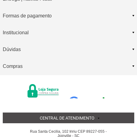
Formas de pagamento
Institucional
Dúvidas
Compras
CENTRAL DE ATENDIMENTO
Rua Santa Cecilia, 102 Iririu CEP 89227-055 -
Joinville - SC