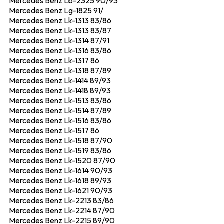
Mercedes Benz Lb-2325 90/93
Mercedes Benz Lg-1825 91/
Mercedes Benz Lk-1313 83/86
Mercedes Benz Lk-1313 83/87
Mercedes Benz Lk-1314 87/91
Mercedes Benz Lk-1316 83/86
Mercedes Benz Lk-1317 86
Mercedes Benz Lk-1318 87/89
Mercedes Benz Lk-1414 89/93
Mercedes Benz Lk-1418 89/93
Mercedes Benz Lk-1513 83/86
Mercedes Benz Lk-1514 87/89
Mercedes Benz Lk-1516 83/86
Mercedes Benz Lk-1517 86
Mercedes Benz Lk-1518 87/90
Mercedes Benz Lk-1519 83/86
Mercedes Benz Lk-1520 87/90
Mercedes Benz Lk-1614 90/93
Mercedes Benz Lk-1618 89/93
Mercedes Benz Lk-1621 90/93
Mercedes Benz Lk-2213 83/86
Mercedes Benz Lk-2214 87/90
Mercedes Benz Lk-2215 89/90