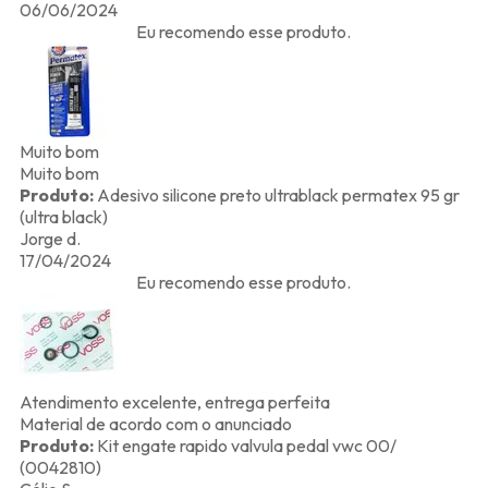
06/06/2024
Eu recomendo esse produto.
Muito bom
Muito bom
Produto:
Adesivo silicone preto ultrablack permatex 95 gr
(ultra black)
Jorge d.
17/04/2024
Eu recomendo esse produto.
Atendimento excelente, entrega perfeita
Material de acordo com o anunciado
Produto:
Kit engate rapido valvula pedal vwc 00/
(0042810)