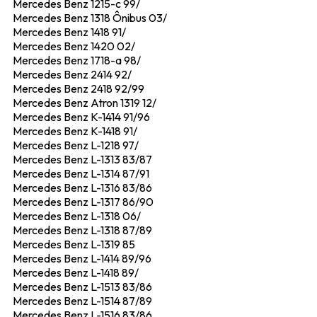
Mercedes Benz 1215-c 99/
Mercedes Benz 1318 Ônibus 03/
Mercedes Benz 1418 91/
Mercedes Benz 1420 02/
Mercedes Benz 1718-a 98/
Mercedes Benz 2414 92/
Mercedes Benz 2418 92/99
Mercedes Benz Atron 1319 12/
Mercedes Benz K-1414 91/96
Mercedes Benz K-1418 91/
Mercedes Benz L-1218 97/
Mercedes Benz L-1313 83/87
Mercedes Benz L-1314 87/91
Mercedes Benz L-1316 83/86
Mercedes Benz L-1317 86/90
Mercedes Benz L-1318 06/
Mercedes Benz L-1318 87/89
Mercedes Benz L-1319 85
Mercedes Benz L-1414 89/96
Mercedes Benz L-1418 89/
Mercedes Benz L-1513 83/86
Mercedes Benz L-1514 87/89
Mercedes Benz L-1516 83/86