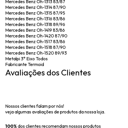
Mercedes Benz Oh-1313 83/87
Mercedes Benz Oh-1314 87/90
Mercedes Benz Oh-1315 87/95
Mercedes Benz Oh-1316 83/86
Mercedes Benz Oh-1318 89/96
Mercedes Benz Oh-1419 83/86
Mercedes Benz Oh-1420 87/90
Mercedes Benz Oh-1517 83/86
Mercedes Benz Oh-1518 87/90
Mercedes Benz Oh-1520 89/93
Metalpi 3° Eixo Todos
Fabricante Termoid
Avaliações dos Clientes
Nossos clientes falam por nós!
veja algumas avaliações de produtos da nossa loja.
100%
dos clientes recomendam nossos produtos