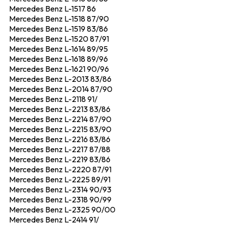
Mercedes Benz L-1517 86
Mercedes Benz L-1518 87/90
Mercedes Benz L-1519 83/86
Mercedes Benz L-1520 87/91
Mercedes Benz L-1614 89/95
Mercedes Benz L-1618 89/96
Mercedes Benz L-1621 90/96
Mercedes Benz L-2013 83/86
Mercedes Benz L-2014 87/90
Mercedes Benz L-2118 91/
Mercedes Benz L-2213 83/86
Mercedes Benz L-2214 87/90
Mercedes Benz L-2215 83/90
Mercedes Benz L-2216 83/86
Mercedes Benz L-2217 87/88
Mercedes Benz L-2219 83/86
Mercedes Benz L-2220 87/91
Mercedes Benz L-2225 89/91
Mercedes Benz L-2314 90/93
Mercedes Benz L-2318 90/99
Mercedes Benz L-2325 90/00
Mercedes Benz L-2414 91/