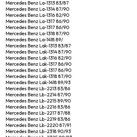
Mercedes Benz La-1313 83/87
Mercedes Benz La-1314 87/90
Mercedes Benz La-1316 82/90
Mercedes Benz La-1317 86/90
Mercedes Benz La-1317 86/90
Mercedes Benz La-1318 87/90
Mercedes Benz La-1418 89/
Mercedes Benz Lak-1313 83/87
Mercedes Benz Lak-1314 87/90
Mercedes Benz Lak-1316 82/90
Mercedes Benz Lak-1317 86/90
Mercedes Benz Lak-1317 86/90
Mercedes Benz Lak-1318 87/90
Mercedes Benz Lak-1418 89/93
Mercedes Benz Lb-2213 83/86
Mercedes Benz Lb-2214 87/90
Mercedes Benz Lb-2215 89/90
Mercedes Benz Lb-2216 83/86
Mercedes Benz Lb-2217 87/88
Mercedes Benz Lb-2219 83/86
Mercedes Benz Lb-2220 87/91
Mercedes Benz Lb-2318 90/93