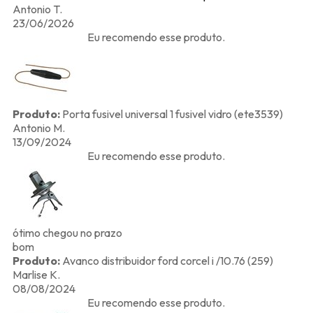
Antonio T.
23/06/2026
Eu recomendo esse produto.
Produto:
Porta fusivel universal 1 fusivel vidro (ete3539)
Antonio M.
13/09/2024
Eu recomendo esse produto.
ótimo chegou no prazo
bom
Produto:
Avanco distribuidor ford corcel i /10.76 (259)
Marlise K.
08/08/2024
Eu recomendo esse produto.