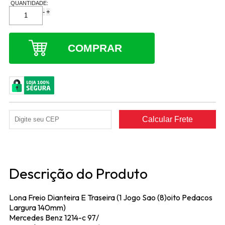
QUANTIDADE:
-
+
COMPRAR
Descrição do Produto
Lona Freio Dianteira E Traseira (1 Jogo Sao (8)oito Pedacos
Largura 140mm)
Mercedes Benz 1214-c 97/