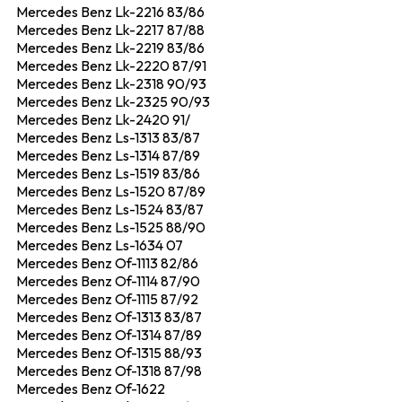
Mercedes Benz Lk-2216 83/86
Mercedes Benz Lk-2217 87/88
Mercedes Benz Lk-2219 83/86
Mercedes Benz Lk-2220 87/91
Mercedes Benz Lk-2318 90/93
Mercedes Benz Lk-2325 90/93
Mercedes Benz Lk-2420 91/
Mercedes Benz Ls-1313 83/87
Mercedes Benz Ls-1314 87/89
Mercedes Benz Ls-1519 83/86
Mercedes Benz Ls-1520 87/89
Mercedes Benz Ls-1524 83/87
Mercedes Benz Ls-1525 88/90
Mercedes Benz Ls-1634 07
Mercedes Benz Of-1113 82/86
Mercedes Benz Of-1114 87/90
Mercedes Benz Of-1115 87/92
Mercedes Benz Of-1313 83/87
Mercedes Benz Of-1314 87/89
Mercedes Benz Of-1315 88/93
Mercedes Benz Of-1318 87/98
Mercedes Benz Of-1622