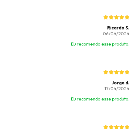
Ricardo S.
06/06/2024
Eu recomendo esse produto.
Jorge d.
17/04/2024
Eu recomendo esse produto.