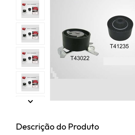
Descrição do Produto