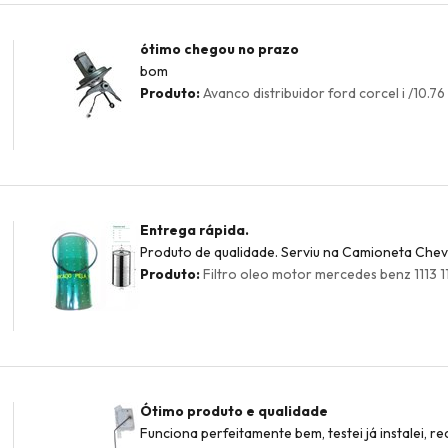
ótimo chegou no prazo
bom
Produto:
Avanco distribuidor ford corcel i /10.76
Entrega rápida.
Produto de qualidade. Serviu na Camioneta Chevr
Produto:
Filtro oleo motor mercedes benz 1113 11
Ótimo produto e qualidade
Funciona perfeitamente bem, testei já instalei, 