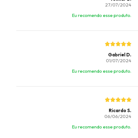
27/07/2024
Eu recomendo esse produto.
Gabriel D.
01/07/2024
Eu recomendo esse produto.
Ricardo S.
06/06/2024
Eu recomendo esse produto.