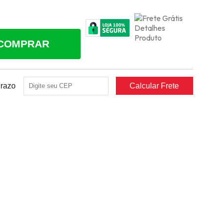
COMPRAR
Prazo