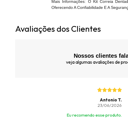
Mais Informações: O Kit Correia Den
Oferecendo A Confiabilidade E A Seguran
Avaliações dos Clientes
Nossos clientes fal
veja algumas avaliações de prod
Antonio T.
23/06/2026
Eu recomendo esse produto.