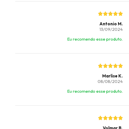
Antonio M.
13/09/2024
Eu recomendo esse produto.
Marlise K.
08/08/2024
Eu recomendo esse produto.
Volmar B.