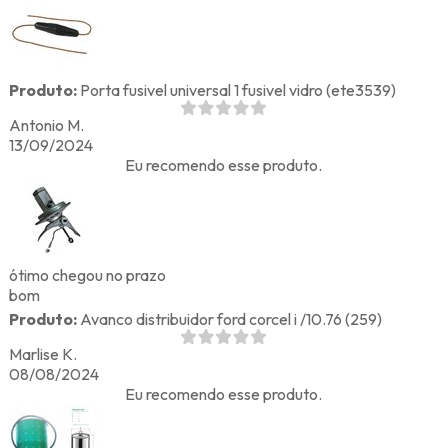
Produto:
Porta fusivel universal 1 fusivel vidro (ete3539)
Antonio M.
13/09/2024
Eu recomendo esse produto.
ótimo chegou no prazo
bom
Produto:
Avanco distribuidor ford corcel i /10.76 (259)
Marlise K.
08/08/2024
Eu recomendo esse produto.