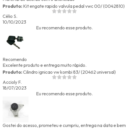
Produto:
Kit engate rapido valvula pedal vwc 00/ (0042810)
Célio S.
10/10/2023
Eu recomendo esse produto.
Recomendo
Excelente produto e entrega muito rápido.
Produto:
Cilindro ignicao vw kombi 83/ (20462 universal)
Accioly F.
18/07/2023
Eu recomendo esse produto.
Gostei do acesso, prometeu e cumpriu, entrega na data e bem