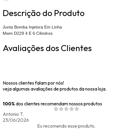
Descrição do Produto
Junta Bomba Injetora Em Linha
Mwm D229 4 E 6 Cilindros
Avaliações dos Clientes
Nossos clientes falam por nós!
veja algumas avaliações de produtos da nossa loja.
100%
dos clientes recomendam nossos produtos
Antonio T.
23/06/2026
Eu recomendo esse produto.