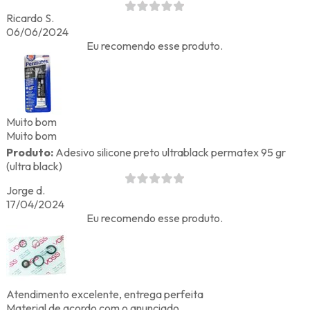
Ricardo S.
06/06/2024
Eu recomendo esse produto.
Muito bom
Muito bom
Produto:
Adesivo silicone preto ultrablack permatex 95 gr
(ultra black)
Jorge d.
17/04/2024
Eu recomendo esse produto.
Atendimento excelente, entrega perfeita
Material de acordo com o anunciado