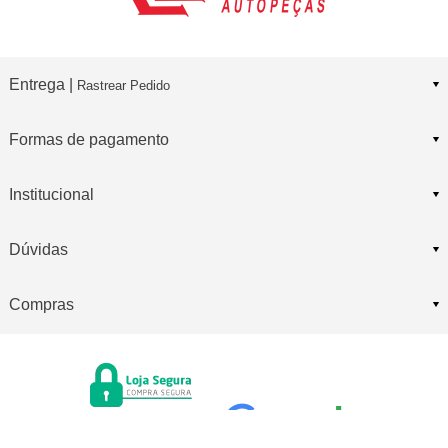
Entrega |
Rastrear Pedido
Formas de pagamento
Institucional
Dúvidas
Compras