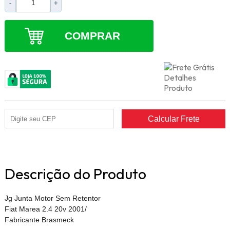
-
+
COMPRAR
Descrição do Produto
Jg Junta Motor Sem Retentor
Fiat Marea 2.4 20v 2001/
Fabricante Brasmeck