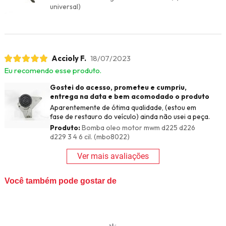
universal)
Accioly F.
18/07/2023
Eu recomendo esse produto.
Gostei do acesso, prometeu e cumpriu,
entrega na data e bem acomodado o produto
Aparentemente de ótima qualidade, (estou em
fase de restauro do veículo) ainda não usei a peça.
Produto:
Bomba oleo motor mwm d225 d226
d229 3 4 6 cil. (mbo8022)
Ver mais avaliações
Você também pode gostar de