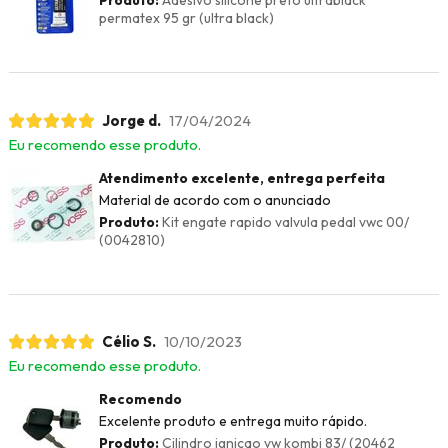
permatex 95 gr (ultra black)
Jorge d.
17/04/2024
Eu recomendo esse produto.
Atendimento excelente, entrega perfeita
Material de acordo com o anunciado
Produto:
Kit engate rapido valvula pedal vwc 00/
(0042810)
Célio S.
10/10/2023
Eu recomendo esse produto.
Recomendo
Excelente produto e entrega muito rápido.
Produto:
Cilindro ignicao vw kombi 83/ (20462