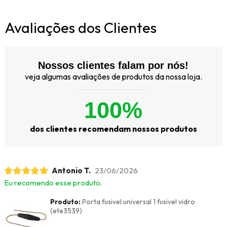
Avaliações dos Clientes
Nossos clientes falam por nós!
veja algumas avaliações de produtos da nossa loja.
100%
dos clientes recomendam nossos produtos
Antonio T.
23/06/2026
Eu recomendo esse produto.
Produto:
Porta fusivel universal 1 fusivel vidro
(ete3539)