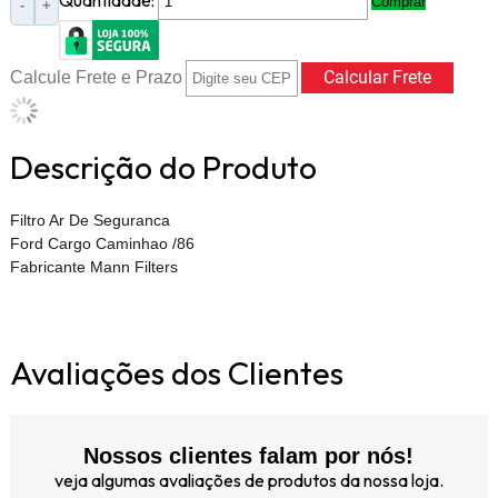
Quantidade:
Comprar
-
+
Calcule Frete e Prazo
Descrição do Produto
Filtro Ar De Seguranca
Ford Cargo Caminhao /86
Fabricante Mann Filters
Avaliações dos Clientes
Nossos clientes falam por nós!
veja algumas avaliações de produtos da nossa loja.