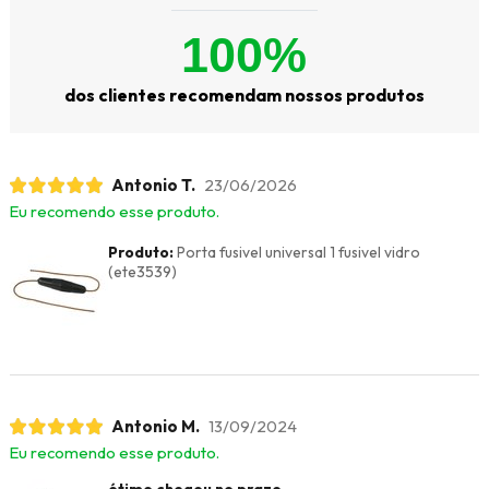
100%
dos clientes recomendam nossos produtos
Antonio T.
23/06/2026
Eu recomendo esse produto.
Produto:
Porta fusivel universal 1 fusivel vidro
(ete3539)
Antonio M.
13/09/2024
Eu recomendo esse produto.