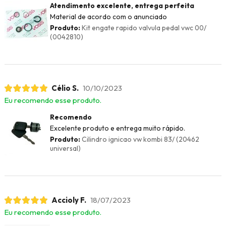
Atendimento excelente, entrega perfeita
Material de acordo com o anunciado
Produto:
Kit engate rapido valvula pedal vwc 00/
(0042810)
Célio S.
10/10/2023
Eu recomendo esse produto.
Recomendo
Excelente produto e entrega muito rápido.
Produto:
Cilindro ignicao vw kombi 83/ (20462
universal)
Accioly F.
18/07/2023
Eu recomendo esse produto.