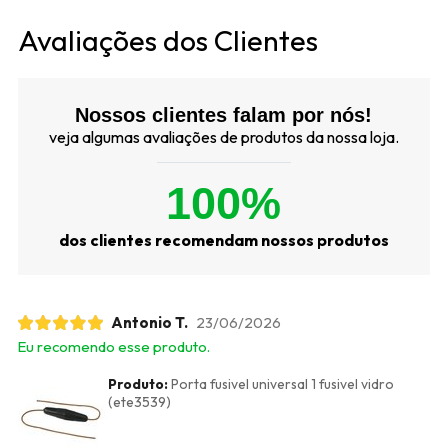
Avaliações dos Clientes
Nossos clientes falam por nós!
veja algumas avaliações de produtos da nossa loja.
100%
dos clientes recomendam nossos produtos
Antonio T.
23/06/2026
Eu recomendo esse produto.
Produto:
Porta fusivel universal 1 fusivel vidro
(ete3539)