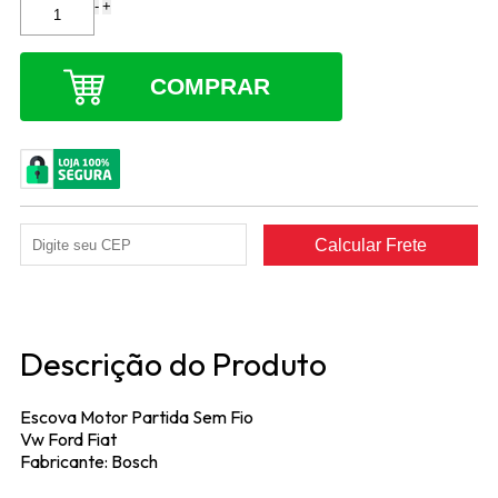
-
+
COMPRAR
Descrição do Produto
Escova Motor Partida Sem Fio
Vw Ford Fiat
Fabricante: Bosch