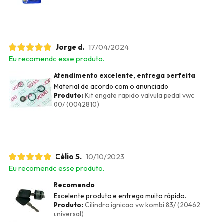
Jorge d.
17/04/2024
Eu recomendo esse produto.
Atendimento excelente, entrega perfeita
Material de acordo com o anunciado
Produto:
Kit engate rapido valvula pedal vwc
00/ (0042810)
Célio S.
10/10/2023
Eu recomendo esse produto.
Recomendo
Excelente produto e entrega muito rápido.
Produto:
Cilindro ignicao vw kombi 83/ (20462
universal)