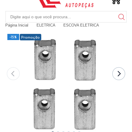
Página Inicial
ELETRICA
ESCOVA ELETRICA
-15%
Promoção