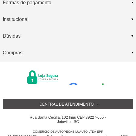
Formas de pagamento
Institucional
Dúvidas
Compras
CENTRAL DE ATENDIMENTO
Rua Santa Cecilia, 102 Iririu CEP 89227-055 -
Joinville - SC
COMERCIO DE AUTOPECAS LUAUTO LTDA EPP