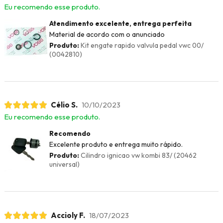
Eu recomendo esse produto.
Atendimento excelente, entrega perfeita
Material de acordo com o anunciado
Produto:
Kit engate rapido valvula pedal vwc 00/
(0042810)
Célio S.
10/10/2023
Eu recomendo esse produto.
Recomendo
Excelente produto e entrega muito rápido.
Produto:
Cilindro ignicao vw kombi 83/ (20462
universal)
Accioly F.
18/07/2023