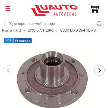
Página Inicial
EIXO DIANTEIRO
CUBO EIXO DIANTEIRO
-15%
Promoção