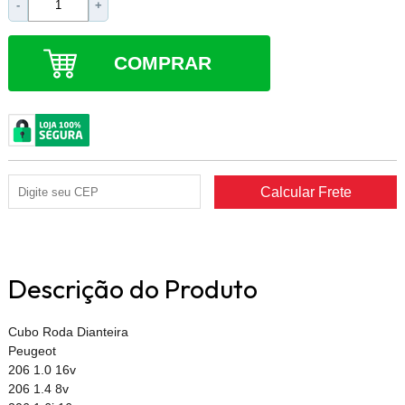
-
+
COMPRAR
Descrição do Produto
Cubo Roda Dianteira
Peugeot
206 1.0 16v
206 1.4 8v