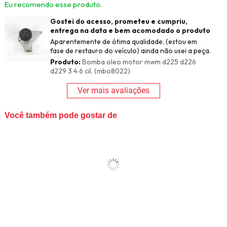
Eu recomendo esse produto.
Gostei do acesso, prometeu e cumpriu,
entrega na data e bem acomodado o produto
Aparentemente de ótima qualidade, (estou em
fase de restauro do veículo) ainda não usei a peça.
Produto:
Bomba oleo motor mwm d225 d226
d229 3 4 6 cil. (mbo8022)
Ver mais avaliações
Você também pode gostar de