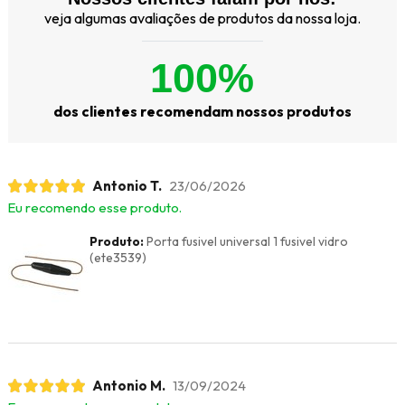
veja algumas avaliações de produtos da nossa loja.
100%
dos clientes recomendam nossos produtos
Antonio T.
23/06/2026
Eu recomendo esse produto.
Produto:
Porta fusivel universal 1 fusivel vidro
(ete3539)
Antonio M.
13/09/2024