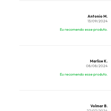
Antonio M.
13/09/2024
Eu recomendo esse produto.
Marlise K.
08/08/2024
Eu recomendo esse produto.
Volmar B.
27/07/2024