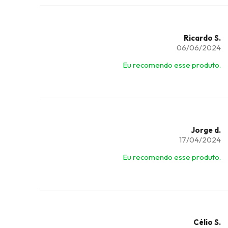
Ricardo S.
06/06/2024
Eu recomendo esse produto.
Jorge d.
17/04/2024
Eu recomendo esse produto.
Célio S.