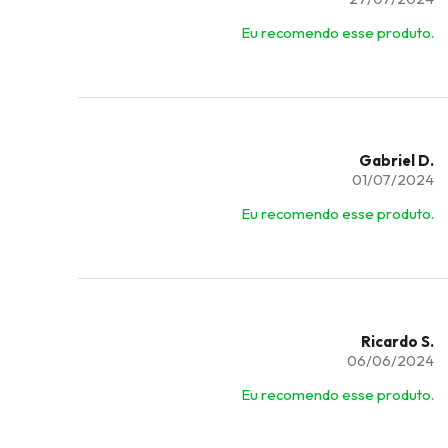
Eu recomendo esse produto.
Gabriel D.
01/07/2024
Eu recomendo esse produto.
Ricardo S.
06/06/2024
Eu recomendo esse produto.