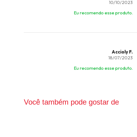
10/10/2023
Eu recomendo esse produto.
Accioly F.
18/07/2023
Eu recomendo esse produto.
Você também pode gostar de