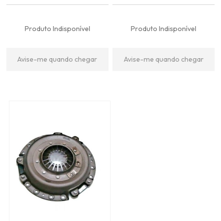
Produto Indisponível
Produto Indisponível
Avise-me quando chegar
Avise-me quando chegar