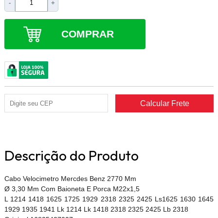
-
+
COMPRAR
Descrição do Produto
Cabo Velocimetro Mercdes Benz 2770 Mm
Ø 3,30 Mm Com Baioneta E Porca M22x1,5
L 1214 1418 1625 1725 1929 2318 2325 2425 Ls1625 1630 1645
1929 1935 1941 Lk 1214 Lk 1418 2318 2325 2425 Lb 2318