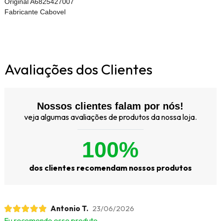
Original A6825427007
Fabricante Cabovel
Avaliações dos Clientes
Nossos clientes falam por nós!
veja algumas avaliações de produtos da nossa loja.
100%
dos clientes recomendam nossos produtos
Antonio T.
23/06/2026
Eu recomendo esse produto.