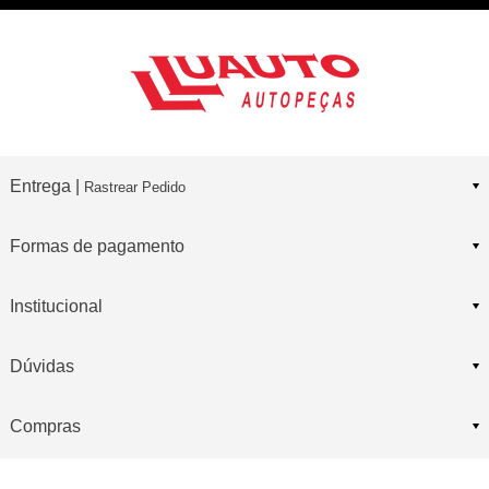
Entrega |
Rastrear Pedido
Formas de pagamento
Institucional
Dúvidas
Compras