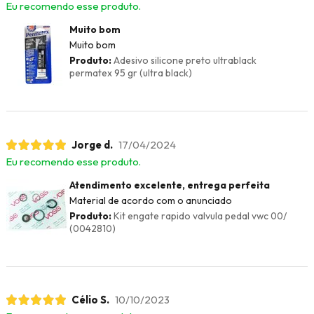
Eu recomendo esse produto.
Muito bom
Muito bom
Produto:
Adesivo silicone preto ultrablack
permatex 95 gr (ultra black)
Jorge d.
17/04/2024
Eu recomendo esse produto.
Atendimento excelente, entrega perfeita
Material de acordo com o anunciado
Produto:
Kit engate rapido valvula pedal vwc 00/
(0042810)
Célio S.
10/10/2023