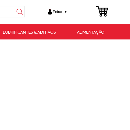
Entrar
LUBRIFICANTES & ADITIVOS
ALIMENTAÇÃO