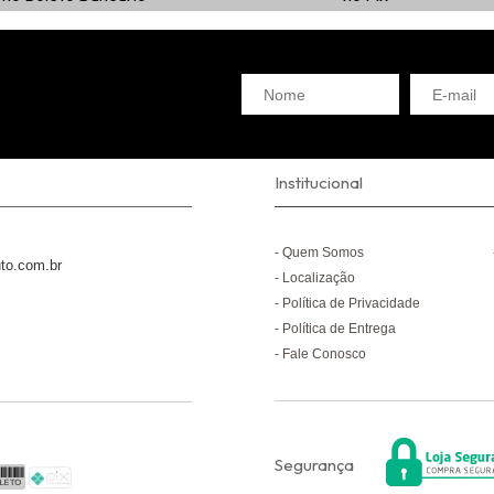
Institucional
Quem Somos
to.com.br
Localização
Política de Privacidade
Política de Entrega
Fale Conosco
Segurança