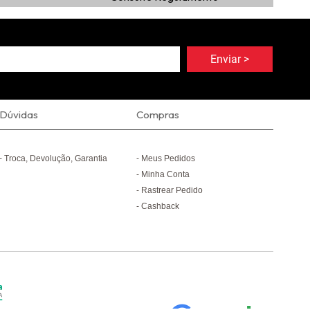
Dúvidas
Compras
Troca, Devolução, Garantia
Meus Pedidos
Minha Conta
Rastrear Pedido
Cashback