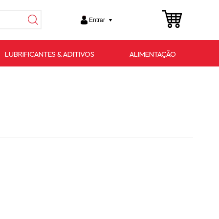
Entrar
LUBRIFICANTES & ADITIVOS
ALIMENTAÇÃO