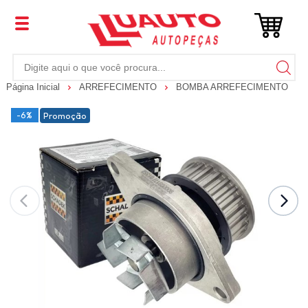
Página Inicial
ARREFECIMENTO
BOMBA ARREFECIMENTO
-6%
Promoção