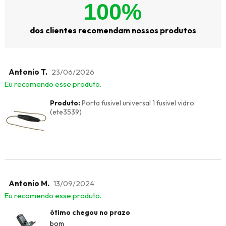
100%
dos clientes recomendam nossos produtos
Antonio T.
23/06/2026
Eu recomendo esse produto.
Produto:
Porta fusivel universal 1 fusivel vidro
(ete3539)
Antonio M.
13/09/2024
Eu recomendo esse produto.
ótimo chegou no prazo
bom