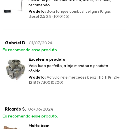
recomendo.
Produto:
Boia tanque combustivel gm s10 gas
diesel 2.5 2.8 (t010165)
Gabriel D.
01/07/2024
Eu recomendo esse produto.
Excelente produto
Veio tudo perfeito, a loja mandou o produto
rápido.
Produto:
Valvula rele mercedes benz 1113 1114 1214
1218 (9730010200)
Ricardo S.
06/06/2024
Eu recomendo esse produto.
Muito bom