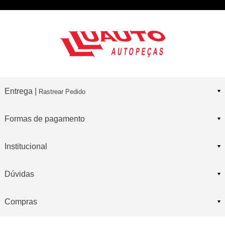
Entrega |
Rastrear Pedido
Formas de pagamento
Institucional
Dúvidas
Compras