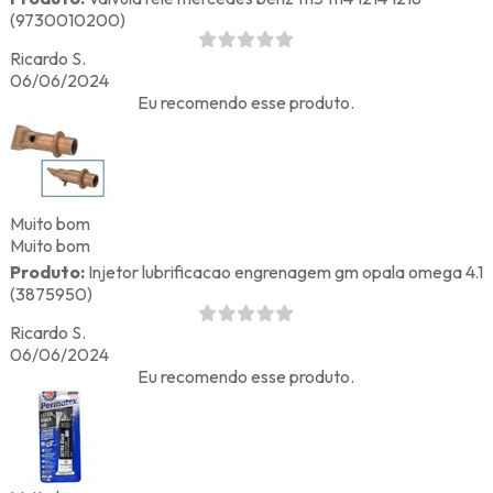
(9730010200)
Ricardo S.
06/06/2024
Eu recomendo esse produto.
Muito bom
Muito bom
Produto:
Injetor lubrificacao engrenagem gm opala omega 4.1
(3875950)
Ricardo S.
06/06/2024
Eu recomendo esse produto.