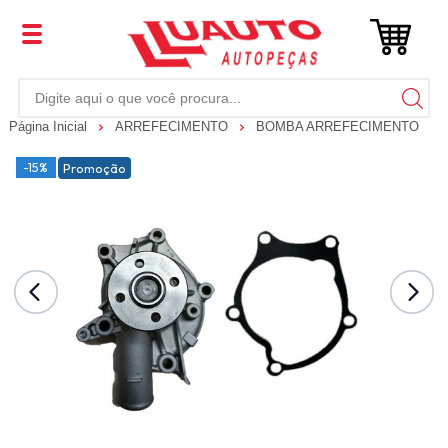
Página Inicial
ARREFECIMENTO
BOMBA ARREFECIMENTO
-15%
Promoção