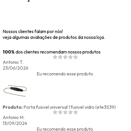
Nossos clientes falam por nós!
veja algumas avaliações de produtos da nossa loja.
100%
dos clientes recomendam nossos produtos
Antonio T.
23/06/2026
Eu recomendo esse produto.
Produto:
Porta fusivel universal 1 fusivel vidro (ete3539)
Antonio M.
13/09/2024
Eu recomendo esse produto.