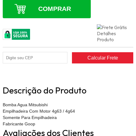
COMPRAR
Descrição do Produto
Bomba Agua Mitsubishi
Empilhadeira Com Motor 4g63 / 4g64
Somente Para Empilhadeira
Fabricante Goop
Avaliações dos Clientes