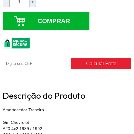
-
+
COMPRAR
Descrição do Produto
Amortecedor Traseiro
Gm Chevrolet
A20 4x2 1989 / 1992