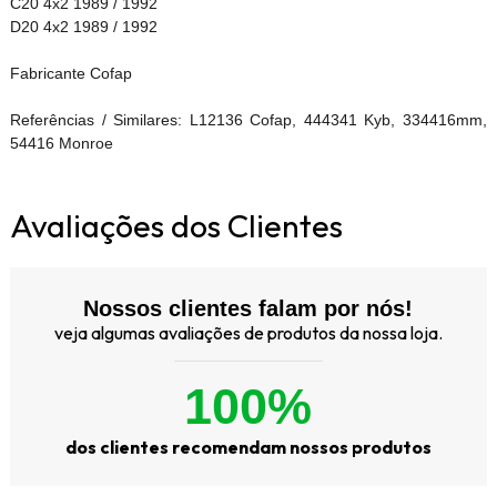
C20 4x2 1989 / 1992
D20 4x2 1989 / 1992
Fabricante Cofap
Referências / Similares: L12136 Cofap, 444341 Kyb, 334416mm,
54416 Monroe
Avaliações dos Clientes
Nossos clientes falam por nós!
veja algumas avaliações de produtos da nossa loja.
100%
dos clientes recomendam nossos produtos