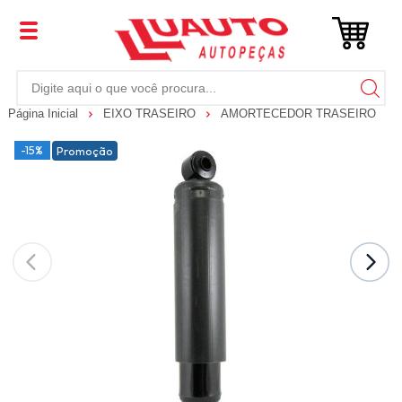
Página Inicial
EIXO TRASEIRO
AMORTECEDOR TRASEIRO
-15%
Promoção