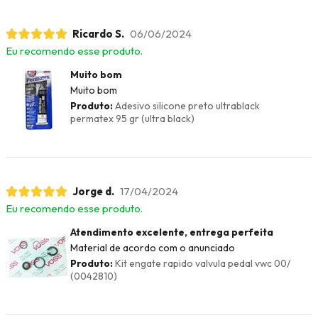
Ricardo S.
06/06/2024
Eu recomendo esse produto.
Muito bom
Muito bom
Produto:
Adesivo silicone preto ultrablack
permatex 95 gr (ultra black)
Jorge d.
17/04/2024
Eu recomendo esse produto.
Atendimento excelente, entrega perfeita
Material de acordo com o anunciado
Produto:
Kit engate rapido valvula pedal vwc 00/
(0042810)