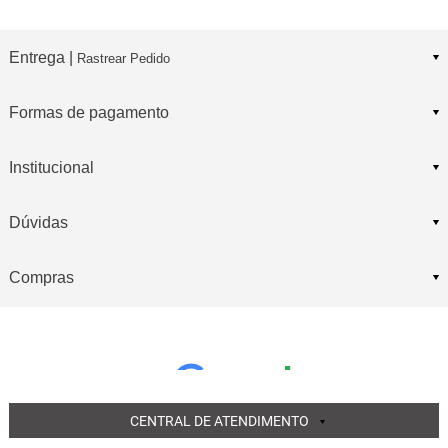
Entrega |
Rastrear Pedido
Formas de pagamento
Institucional
Dúvidas
Compras
CENTRAL DE ATENDIMENTO