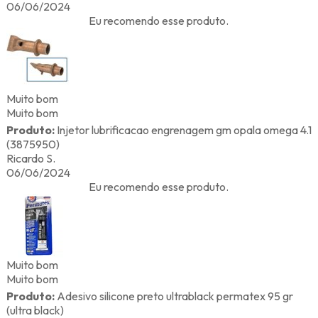
06/06/2024
Eu recomendo esse produto.
Muito bom
Muito bom
Produto:
Injetor lubrificacao engrenagem gm opala omega 4.1
(3875950)
Ricardo S.
06/06/2024
Eu recomendo esse produto.
Muito bom
Muito bom
Produto:
Adesivo silicone preto ultrablack permatex 95 gr
(ultra black)