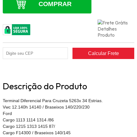
COMPRAR
Descrição do Produto
Terminal Diferencial Para Cruzeta 5263x 34 Estrias.
Vwc 12.140h 14140 / Braseixos 140/220/230
Ford
Cargo 1113 1114 1314 /86
Cargo 1215 1313 1415 87/
Cargo F14300 / Braseixos 140/145