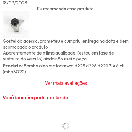
18/07/2023
Eu recomendo esse produto.
Gostei do acesso, prometeu e cumpriu, entrega na data e bem
acomodado o produto
Aparentemente de ótima qualidade, (estou em fase de
restauro do veículo) ainda não usei a peça.
Produto:
Bomba oleo motor mwm d225 d226 d229 3 4 6 cil.
(mbo8022)
Ver mais avaliações
Você também pode gostar de