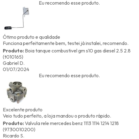
Eu recomendo esse produto.
Ótimo produto e qualidade
Funciona perfeitamente bem, testei já instalei, recomendo.
Produto:
Boia tanque combustivel gm s10 gas diesel 2.5 2.8
(t010165)
Gabriel D.
01/07/2024
Eu recomendo esse produto.
Excelente produto
Veio tudo perfeito, a loja mandou o produto rápido.
Produto:
Valvula rele mercedes benz 1113 1114 1214 1218
(9730010200)
Ricardo S.