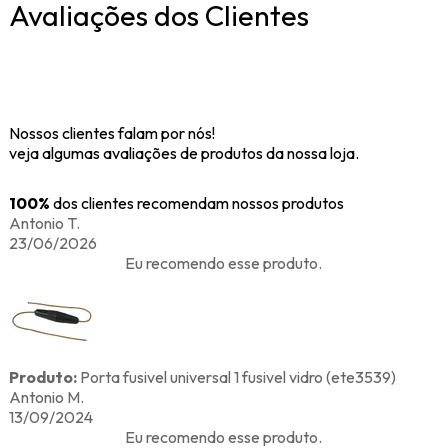
Avaliações dos Clientes
Nossos clientes falam por nós!
veja algumas avaliações de produtos da nossa loja.
100%
dos clientes recomendam nossos produtos
Antonio T.
23/06/2026
Eu recomendo esse produto.
Produto:
Porta fusivel universal 1 fusivel vidro (ete3539)
Antonio M.
13/09/2024
Eu recomendo esse produto.