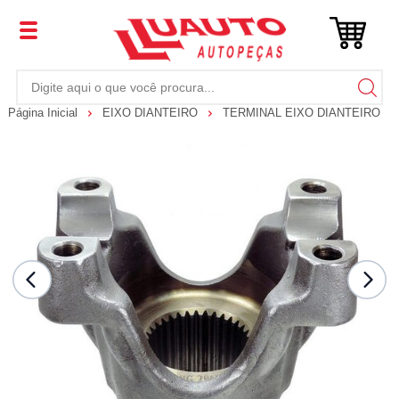
Página Inicial
EIXO DIANTEIRO
TERMINAL EIXO DIANTEIRO