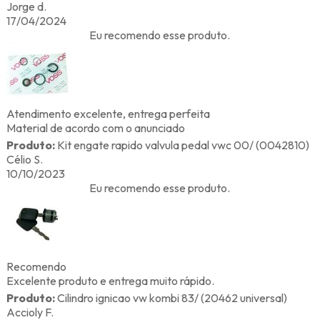
Jorge d.
17/04/2024
Eu recomendo esse produto.
Atendimento excelente, entrega perfeita
Material de acordo com o anunciado
Produto:
Kit engate rapido valvula pedal vwc 00/ (0042810)
Célio S.
10/10/2023
Eu recomendo esse produto.
Recomendo
Excelente produto e entrega muito rápido.
Produto:
Cilindro ignicao vw kombi 83/ (20462 universal)
Accioly F.