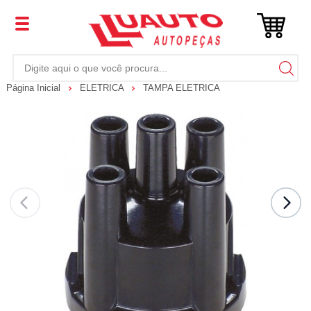
Página Inicial
ELETRICA
TAMPA ELETRICA