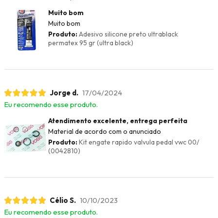
Muito bom
Muito bom
Produto:
Adesivo silicone preto ultrablack
permatex 95 gr (ultra black)
Jorge d.
17/04/2024
Eu recomendo esse produto.
Atendimento excelente, entrega perfeita
Material de acordo com o anunciado
Produto:
Kit engate rapido valvula pedal vwc 00/
(0042810)
Célio S.
10/10/2023
Eu recomendo esse produto.