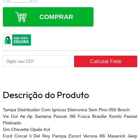
COMPRAR
Descrição do Produto
Tampa Distribuidor Com Ignicao Eletronica Sem Pino 056 Bosch
Vw Gol Ae Ap Santana Passat /86 Fusca Brasilia Kombi Passat
Platinado
Gm Chevette Opala 4cil
Ford Corcel Ii Del Rey Pampa Escort Verona /86 Maverick Jeep