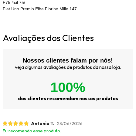
F75 4cil 75/
Fiat Uno Premio Elba Fiorino Mille 147
Avaliações dos Clientes
Nossos clientes falam por nós!
veja algumas avaliações de produtos da nossa loja.
100%
dos clientes recomendam nossos produtos
Antonio T.
23/06/2026
Eu recomendo esse produto.