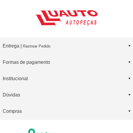
Entrega |
Rastrear Pedido
Formas de pagamento
Institucional
Dúvidas
Compras