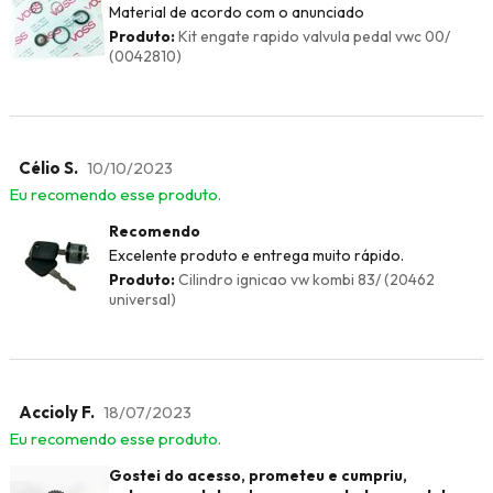
Material de acordo com o anunciado
Produto:
Kit engate rapido valvula pedal vwc 00/
(0042810)
Célio S.
10/10/2023
Eu recomendo esse produto.
Recomendo
Excelente produto e entrega muito rápido.
Produto:
Cilindro ignicao vw kombi 83/ (20462
universal)
Accioly F.
18/07/2023
Eu recomendo esse produto.
Gostei do acesso, prometeu e cumpriu,