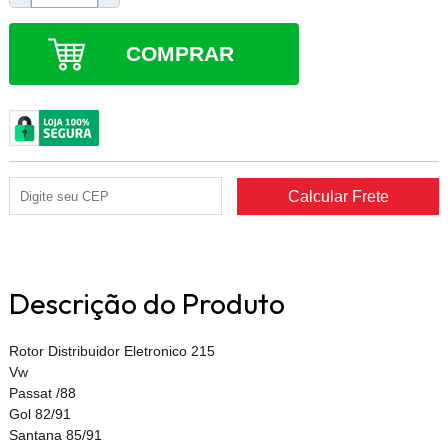
COMPRAR
Descrição do Produto
Rotor Distribuidor Eletronico 215
Vw
Passat /88
Gol 82/91
Santana 85/91