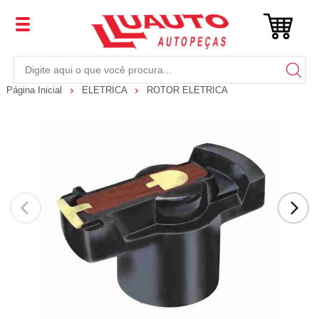
Página Inicial
ELETRICA
ROTOR ELETRICA