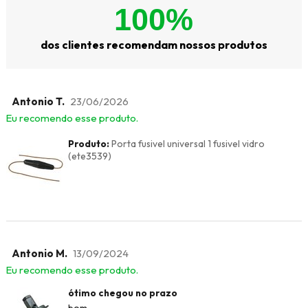
100%
dos clientes recomendam nossos produtos
Antonio T.
23/06/2026
Eu recomendo esse produto.
Produto:
Porta fusivel universal 1 fusivel vidro
(ete3539)
Antonio M.
13/09/2024
Eu recomendo esse produto.
ótimo chegou no prazo