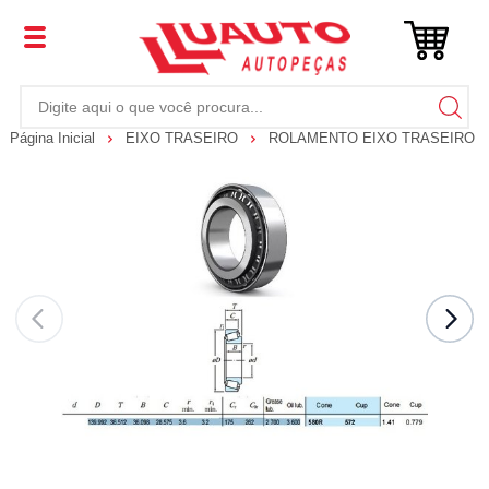
Página Inicial
EIXO TRASEIRO
ROLAMENTO EIXO TRASEIRO