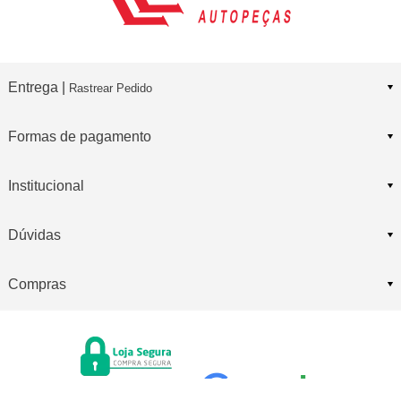
Entrega |
Rastrear Pedido
Formas de pagamento
Institucional
Dúvidas
Compras