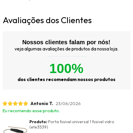
Avaliações dos Clientes
Nossos clientes falam por nós!
veja algumas avaliações de produtos da nossa loja.
100%
dos clientes recomendam nossos produtos
Antonio T.
23/06/2026
Eu recomendo esse produto.
Produto:
Porta fusivel universal 1 fusivel vidro
(ete3539)