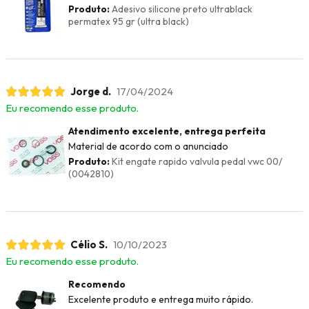
Produto:
Adesivo silicone preto ultrablack
permatex 95 gr (ultra black)
Jorge d.
17/04/2024
Eu recomendo esse produto.
Atendimento excelente, entrega perfeita
Material de acordo com o anunciado
Produto:
Kit engate rapido valvula pedal vwc 00/
(0042810)
Célio S.
10/10/2023
Eu recomendo esse produto.
Recomendo
Excelente produto e entrega muito rápido.