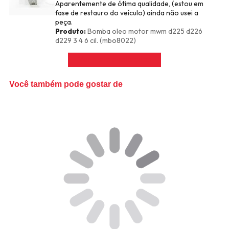
Aparentemente de ótima qualidade, (estou em
fase de restauro do veículo) ainda não usei a
peça.
Produto:
Bomba oleo motor mwm d225 d226
d229 3 4 6 cil. (mbo8022)
Ver mais avaliações
Você também pode gostar de