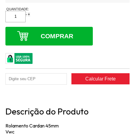
QUANTIDADE:
-
+
COMPRAR
Descrição do Produto
Rolamento Cardan 45mm
Vwc