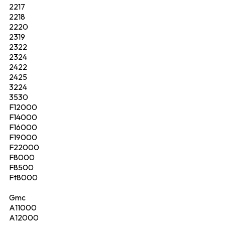
2217
2218
2220
2319
2322
2324
2422
2425
3224
3530
F12000
F14000
F16000
F19000
F22000
F8000
F8500
Ft8000
Gmc
A11000
A12000