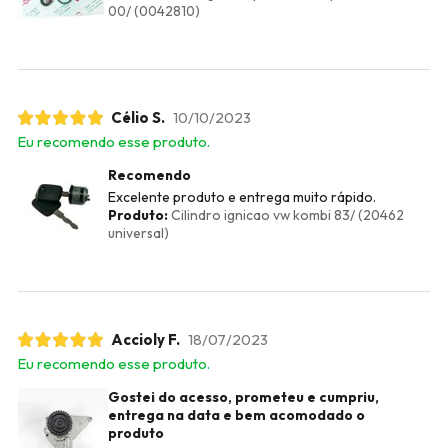
00/ (0042810)
Célio S.
10/10/2023
Eu recomendo esse produto.
Recomendo
Excelente produto e entrega muito rápido.
Produto:
Cilindro ignicao vw kombi 83/ (20462
universal)
Accioly F.
18/07/2023
Eu recomendo esse produto.
Gostei do acesso, prometeu e cumpriu,
entrega na data e bem acomodado o
produto