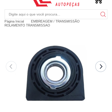
Página Inicial
EMBREAGEM / TRANSMISSÃO
ROLAMENTO TRANSMISSAO