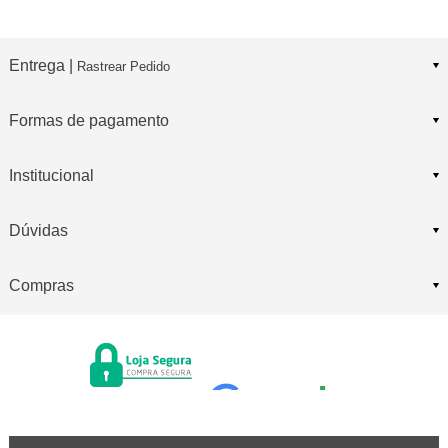
Entrega |
Rastrear Pedido
Formas de pagamento
Institucional
Dúvidas
Compras