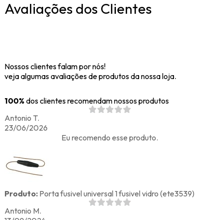
Avaliações dos Clientes
Nossos clientes falam por nós!
veja algumas avaliações de produtos da nossa loja.
100%
dos clientes recomendam nossos produtos
Antonio T.
23/06/2026
Eu recomendo esse produto.
Produto:
Porta fusivel universal 1 fusivel vidro (ete3539)
Antonio M.