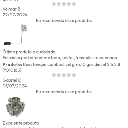
Volmar B.
27/07/2024
Eu recomendo esse produto.
Ótimo produto e qualidade
Funciona perfeitamente bem, testei já instalei, recomendo.
Produto:
Boia tanque combustivel gm s10 gas diesel 2.5 2.8
(t010165)
Gabriel D.
01/07/2024
Eu recomendo esse produto.
Excelente produto