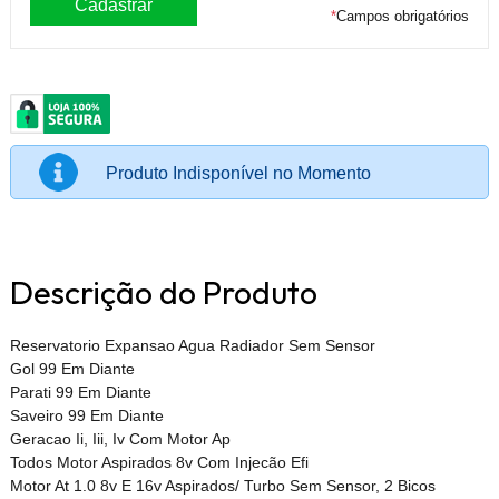
*
Campos obrigatórios
Produto Indisponível no Momento
Descrição do Produto
Reservatorio Expansao Agua Radiador Sem Sensor
Gol 99 Em Diante
Parati 99 Em Diante
Saveiro 99 Em Diante
Geracao Ii, Iii, Iv Com Motor Ap
Todos Motor Aspirados 8v Com Injecão Efi
Motor At 1.0 8v E 16v Aspirados/ Turbo Sem Sensor, 2 Bicos