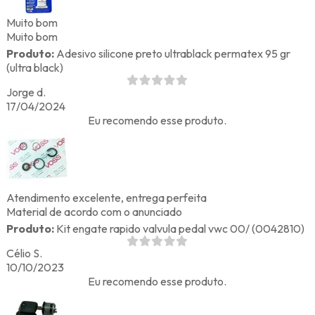
Muito bom
Muito bom
Produto:
Adesivo silicone preto ultrablack permatex 95 gr
(ultra black)
Jorge d.
17/04/2024
Eu recomendo esse produto.
Atendimento excelente, entrega perfeita
Material de acordo com o anunciado
Produto:
Kit engate rapido valvula pedal vwc 00/ (0042810)
Célio S.
10/10/2023
Eu recomendo esse produto.