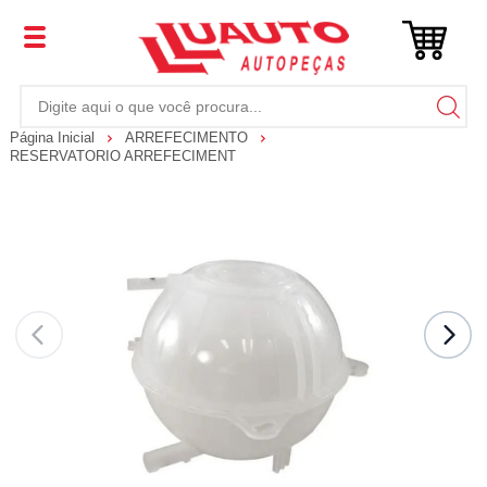
Página Inicial
ARREFECIMENTO
RESERVATORIO ARREFECIMENT