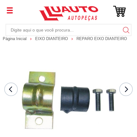
Página Inicial
EIXO DIANTEIRO
REPARO EIXO DIANTEIRO