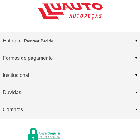
Entrega |
Rastrear Pedido
Formas de pagamento
Institucional
Dúvidas
Compras