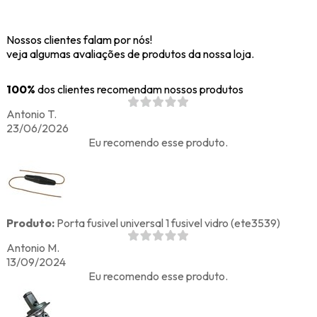
Nossos clientes falam por nós!
veja algumas avaliações de produtos da nossa loja.
100%
dos clientes recomendam nossos produtos
Antonio T.
23/06/2026
Eu recomendo esse produto.
Produto:
Porta fusivel universal 1 fusivel vidro (ete3539)
Antonio M.
13/09/2024
Eu recomendo esse produto.