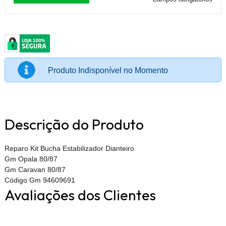
Produto Indisponível no Momento
Descrição do Produto
Reparo Kit Bucha Estabilizador Dianteiro
Gm Opala 80/87
Gm Caravan 80/87
Código Gm 94609691
Avaliações dos Clientes