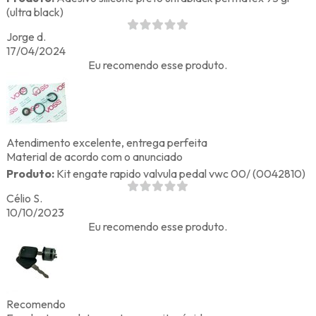
(ultra black)
Jorge d.
17/04/2024
Eu recomendo esse produto.
Atendimento excelente, entrega perfeita
Material de acordo com o anunciado
Produto:
Kit engate rapido valvula pedal vwc 00/ (0042810)
Célio S.
10/10/2023
Eu recomendo esse produto.
Recomendo