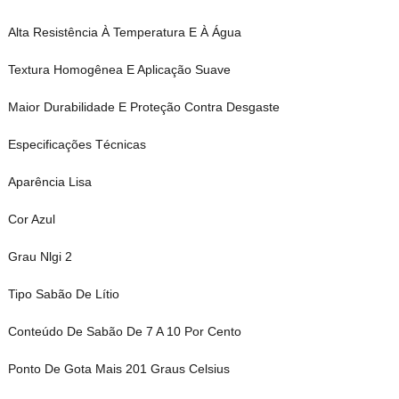
Alta Resistência À Temperatura E À Água
Textura Homogênea E Aplicação Suave
Maior Durabilidade E Proteção Contra Desgaste
Especificações Técnicas
Aparência Lisa
Cor Azul
Grau Nlgi 2
Tipo Sabão De Lítio
Conteúdo De Sabão De 7 A 10 Por Cento
Ponto De Gota Mais 201 Graus Celsius