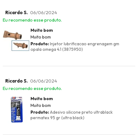
Ricardo S.
06/06/2024
Eu recomendo esse produto.
Muito bom
Muito bom
Produto:
Injetor lubrificacao engrenagem gm
opala omega 4.1 (3875950)
Ricardo S.
06/06/2024
Eu recomendo esse produto.
Muito bom
Muito bom
Produto:
Adesivo silicone preto ultrablack
permatex 95 gr (ultra black)