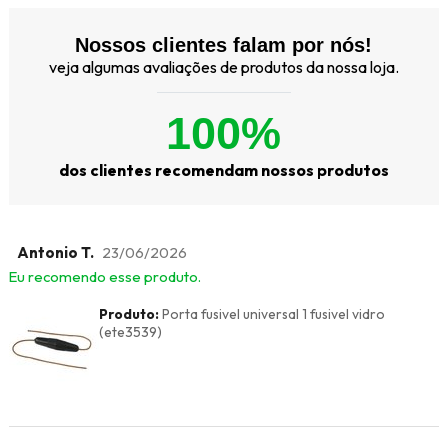
Nossos clientes falam por nós!
veja algumas avaliações de produtos da nossa loja.
100%
dos clientes recomendam nossos produtos
Antonio T.
23/06/2026
Eu recomendo esse produto.
Produto:
Porta fusivel universal 1 fusivel vidro
(ete3539)