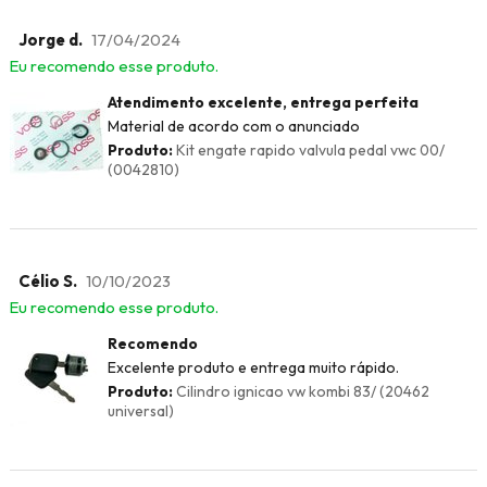
Jorge d.
17/04/2024
Eu recomendo esse produto.
Atendimento excelente, entrega perfeita
Material de acordo com o anunciado
Produto:
Kit engate rapido valvula pedal vwc 00/
(0042810)
Célio S.
10/10/2023
Eu recomendo esse produto.
Recomendo
Excelente produto e entrega muito rápido.
Produto:
Cilindro ignicao vw kombi 83/ (20462
universal)