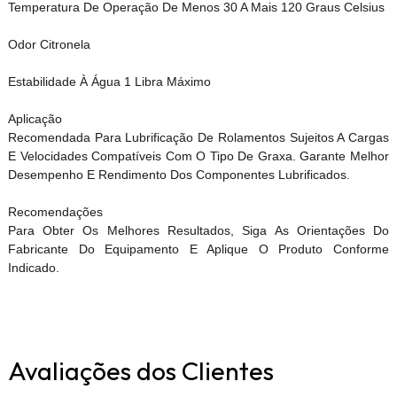
Temperatura De Operação De Menos 30 A Mais 120 Graus Celsius
Odor Citronela
Estabilidade À Água 1 Libra Máximo
Aplicação
Recomendada Para Lubrificação De Rolamentos Sujeitos A Cargas
E Velocidades Compatíveis Com O Tipo De Graxa. Garante Melhor
Desempenho E Rendimento Dos Componentes Lubrificados.
Recomendações
Para Obter Os Melhores Resultados, Siga As Orientações Do
Fabricante Do Equipamento E Aplique O Produto Conforme
Indicado.
Avaliações dos Clientes