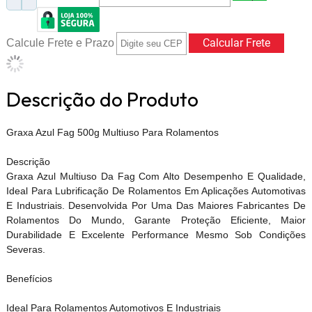
Calcule Frete e Prazo
Descrição do Produto
Graxa Azul Fag 500g Multiuso Para Rolamentos
Descrição
Graxa Azul Multiuso Da Fag Com Alto Desempenho E Qualidade,
Ideal Para Lubrificação De Rolamentos Em Aplicações Automotivas
E Industriais. Desenvolvida Por Uma Das Maiores Fabricantes De
Rolamentos Do Mundo, Garante Proteção Eficiente, Maior
Durabilidade E Excelente Performance Mesmo Sob Condições
Severas.
Benefícios
Ideal Para Rolamentos Automotivos E Industriais