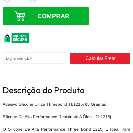
COMPRAR
Descrição do Produto
Adesivo Silicone Cinza Threebond Tb1215j 85 Gramas
Silicone De Alta Performance Resistente A Óleo - Tb1215j
O Silicone De Alta Performance Three Bond 1215j É Ideal Para