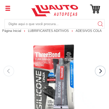
Página Inicial
LUBRIFICANTES ADITIVOS
ADESIVOS COLA