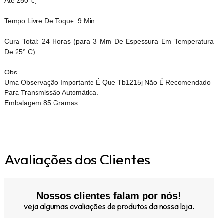
Até 250°c)
Tempo Livre De Toque: 9 Min
Cura Total: 24 Horas (para 3 Mm De Espessura Em Temperatura
De 25° C)
Obs:
Uma Observação Importante É Que Tb1215j Não É Recomendado
Para Transmissão Automática.
Embalagem 85 Gramas
Avaliações dos Clientes
Nossos clientes falam por nós!
veja algumas avaliações de produtos da nossa loja.