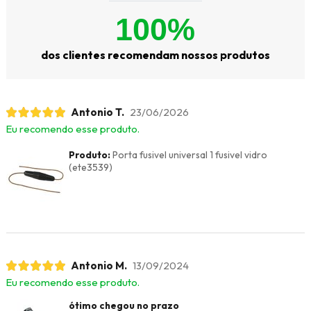
100%
dos clientes recomendam nossos produtos
Antonio T.
23/06/2026
Eu recomendo esse produto.
Produto:
Porta fusivel universal 1 fusivel vidro
(ete3539)
Antonio M.
13/09/2024
Eu recomendo esse produto.
ótimo chegou no prazo