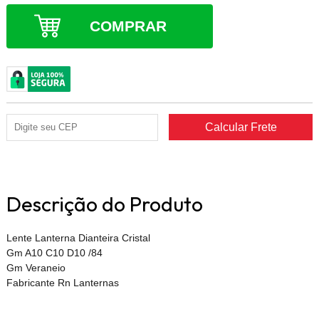
COMPRAR
Descrição do Produto
Lente Lanterna Dianteira Cristal
Gm A10 C10 D10 /84
Gm Veraneio
Fabricante Rn Lanternas