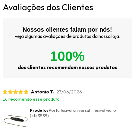
Avaliações dos Clientes
Nossos clientes falam por nós!
veja algumas avaliações de produtos da nossa loja.
100%
dos clientes recomendam nossos produtos
Antonio T.
23/06/2026
Eu recomendo esse produto.
Produto:
Porta fusivel universal 1 fusivel vidro
(ete3539)