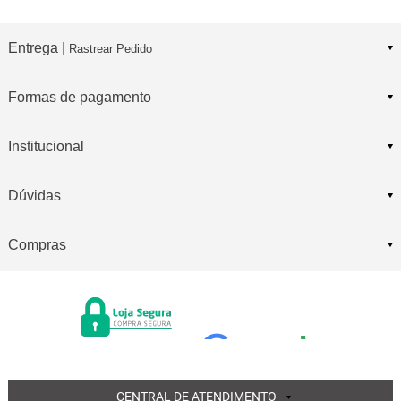
Entrega |
Rastrear Pedido
Formas de pagamento
Institucional
Dúvidas
Compras
CENTRAL DE ATENDIMENTO