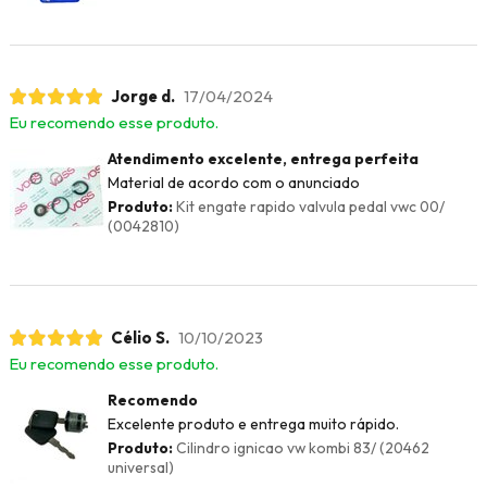
Jorge d.
17/04/2024
Eu recomendo esse produto.
Atendimento excelente, entrega perfeita
Material de acordo com o anunciado
Produto:
Kit engate rapido valvula pedal vwc 00/
(0042810)
Célio S.
10/10/2023
Eu recomendo esse produto.
Recomendo
Excelente produto e entrega muito rápido.
Produto:
Cilindro ignicao vw kombi 83/ (20462
universal)