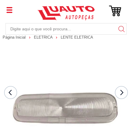
Página Inicial
ELETRICA
LENTE ELETRICA