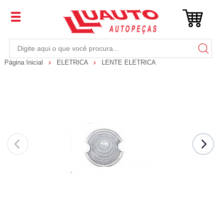
Página Inicial
ELETRICA
LENTE ELETRICA