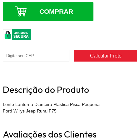
COMPRAR
Descrição do Produto
Lente Lanterna Dianteira Plastica Pisca Pequena
Ford Willys Jeep Rural F75
Avaliações dos Clientes