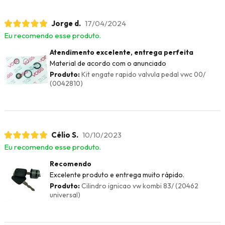
Jorge d.
17/04/2024
Eu recomendo esse produto.
Atendimento excelente, entrega perfeita
Material de acordo com o anunciado
Produto:
Kit engate rapido valvula pedal vwc 00/
(0042810)
Célio S.
10/10/2023
Eu recomendo esse produto.
Recomendo
Excelente produto e entrega muito rápido.
Produto:
Cilindro ignicao vw kombi 83/ (20462
universal)